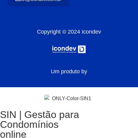
Copyright © 2024 Icondev
Um produto by
SIN | Gestão para
Condomínios
online