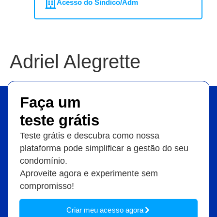
Acesso do Síndico/Adm
Adriel Alegrette
Faça um
teste grátis
Teste grátis e descubra como nossa
plataforma pode simplificar a gestão do seu
condomínio.
Aproveite agora e experimente sem
compromisso!
Criar meu acesso agora