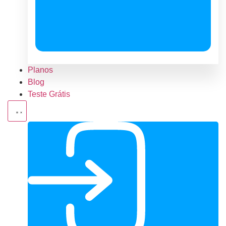
Planos
Blog
Teste Grátis