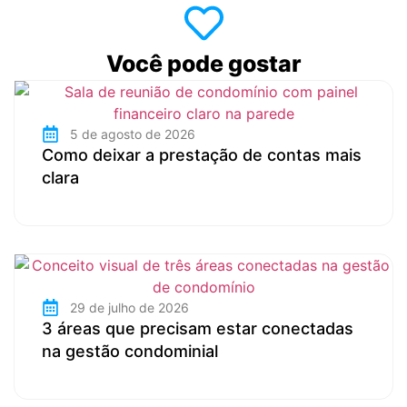
Você pode gostar
5 de agosto de 2026
Como deixar a prestação de contas mais
clara
29 de julho de 2026
3 áreas que precisam estar conectadas
na gestão condominial