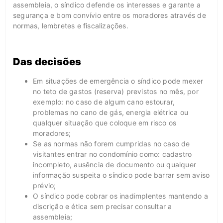
assembleia, o síndico defende os interesses e garante a
segurança e bom convívio entre os moradores através de
normas, lembretes e fiscalizações.
Das decisões
Em situações de emergência o síndico pode mexer
no teto de gastos (reserva) previstos no mês, por
exemplo: no caso de algum cano estourar,
problemas no cano de gás, energia elétrica ou
qualquer situação que coloque em risco os
moradores;
Se as normas não forem cumpridas no caso de
visitantes entrar no condomínio como: cadastro
incompleto, ausência de documento ou qualquer
informação suspeita o síndico pode barrar sem aviso
prévio;
O síndico pode cobrar os inadimplentes mantendo a
discrição e ética sem precisar consultar a
assembleia;