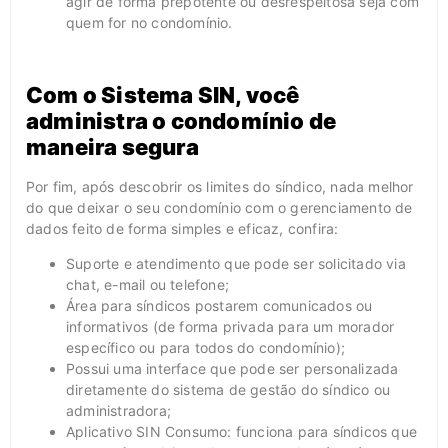
agir de forma prepotente ou desrespeitosa seja com
quem for no condomínio.
Com o Sistema SIN, você
administra o condomínio de
maneira segura
Por fim, após descobrir os limites do síndico, nada melhor
do que deixar o seu condomínio com o gerenciamento de
dados feito de forma simples e eficaz, confira:
Suporte e atendimento que pode ser solicitado via
chat, e-mail ou telefone;
Área para síndicos postarem comunicados ou
informativos (de forma privada para um morador
específico ou para todos do condomínio);
Possui uma interface que pode ser personalizada
diretamente do sistema de gestão do síndico ou
administradora;
Aplicativo SIN Consumo: funciona para síndicos que