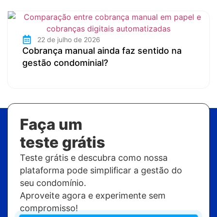
22 de julho de 2026
Cobrança manual ainda faz sentido na
gestão condominial?
Faça um
teste grátis
Teste grátis e descubra como nossa
plataforma pode simplificar a gestão do
seu condomínio.
Aproveite agora e experimente sem
compromisso!