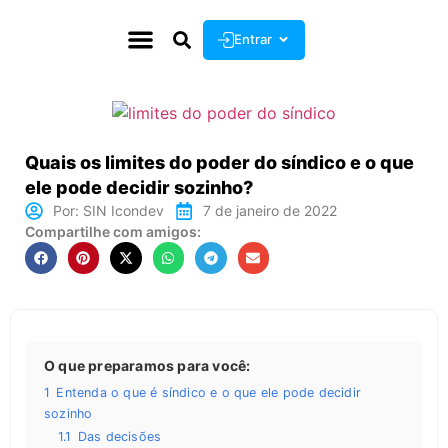
Entrar
Quais os limites do poder do síndico e o que
ele pode decidir sozinho?
Por:
SIN Icondev
7 de janeiro de 2022
Compartilhe com amigos:
O que preparamos para você:
1
Entenda o que é síndico e o que ele pode decidir
sozinho
1.1
Das decisões