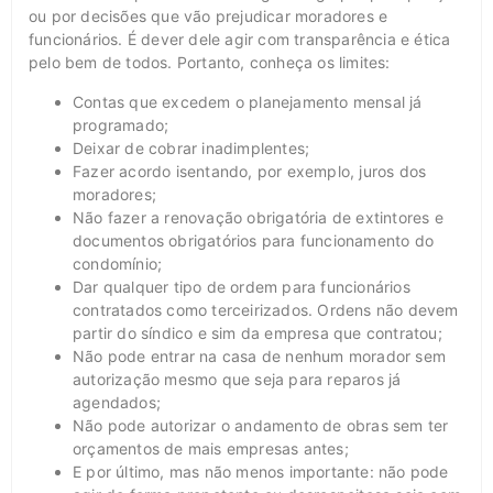
ou por decisões que vão prejudicar moradores e
funcionários. É dever dele agir com transparência e ética
pelo bem de todos. Portanto, conheça os limites:
Contas que excedem o planejamento mensal já
programado;
Deixar de cobrar inadimplentes;
Fazer acordo isentando, por exemplo, juros dos
moradores;
Não fazer a renovação obrigatória de extintores e
documentos obrigatórios para funcionamento do
condomínio;
Dar qualquer tipo de ordem para funcionários
contratados como terceirizados. Ordens não devem
partir do síndico e sim da empresa que contratou;
Não pode entrar na casa de nenhum morador sem
autorização mesmo que seja para reparos já
agendados;
Não pode autorizar o andamento de obras sem ter
orçamentos de mais empresas antes;
E por último, mas não menos importante: não pode