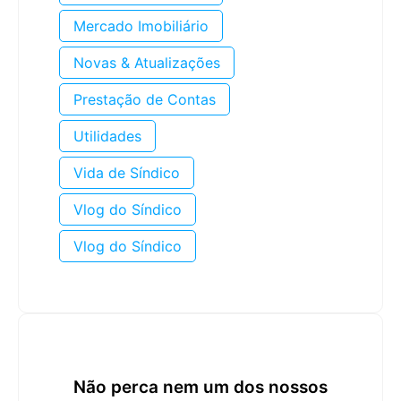
Mercado Imobiliário
Novas & Atualizações
Prestação de Contas
Utilidades
Vida de Síndico
Vlog do Síndico
Vlog do Síndico
Não perca nem um dos nossos