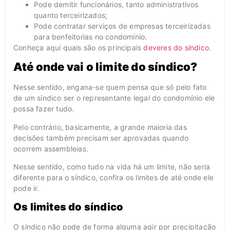
Pode demitir funcionários, tanto administrativos
quanto terceirizados;
Pode contratar serviços de empresas terceirizadas
para benfeitorias no condomínio.
Conheça aqui quais são os principais
deveres do síndico
.
Até onde vai o limite do síndico?
Nesse sentido, engana-se quem pensa que só pelo fato
de um síndico ser o representante legal do condomínio ele
possa fazer tudo.
Pelo contrário, basicamente, a grande maioria das
decisões também precisam ser aprovadas quando
ocorrem assembleias.
Nesse sentido, como tudo na vida há um limite, não seria
diferente para o síndico, confira os limites de até onde ele
pode ir.
Os limites do síndico
O síndico não pode de forma alguma agir por precipitação