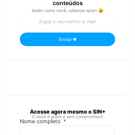
conteúdos
Assim como você, odiamos spam 😄
Enviar
Acesse agora mesmo o SIN+
O teste é grátis e sem compromisso!
Nome completo