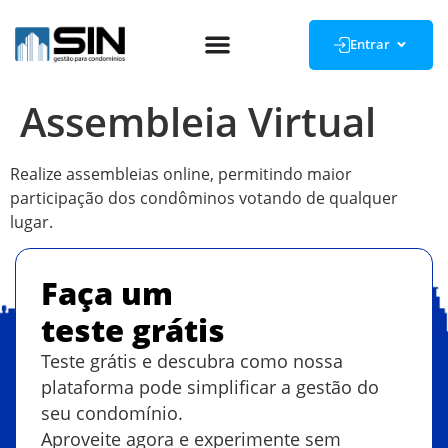
Entrar
Assembleia Virtual
Realize assembleias online, permitindo maior
participação dos condôminos votando de qualquer
lugar.
Faça um
teste grátis
Teste grátis e descubra como nossa
plataforma pode simplificar a gestão do
seu condomínio.
Aproveite agora e experimente sem