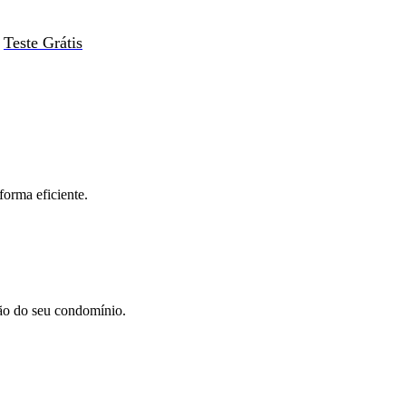
Teste Grátis
forma eficiente.
tão do seu condomínio.