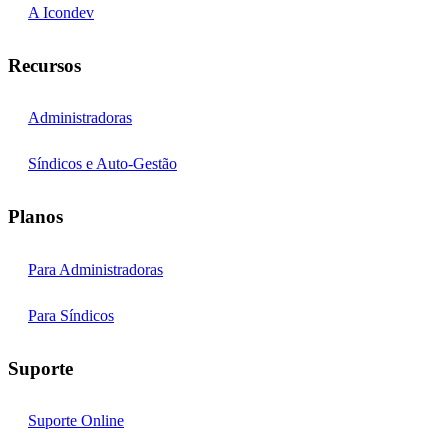
A Icondev
Recursos
Administradoras
Síndicos e Auto-Gestão
Planos
Para Administradoras
Para Síndicos
Suporte
Suporte Online