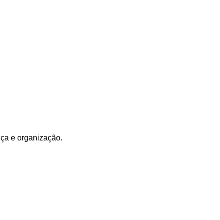
nça e organização.