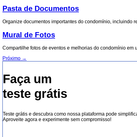
Pasta de Documentos
Organize documentos importantes do condomínio, incluindo re
Mural de Fotos
Compartilhe fotos de eventos e melhorias do condomínio em u
Próximo
→
Faça um
teste grátis
Teste grátis e descubra como nossa plataforma pode simplific
Aproveite agora e experimente sem compromisso!