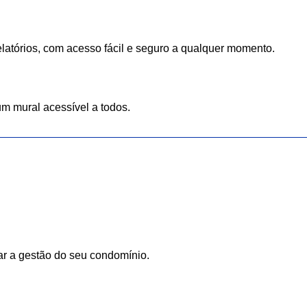
latórios, com acesso fácil e seguro a qualquer momento.
m mural acessível a todos.
ar a gestão do seu condomínio.