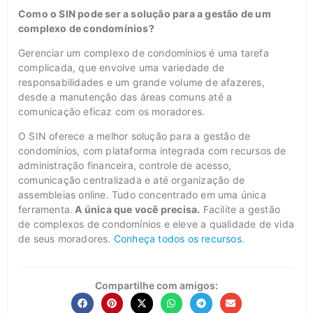
Como o SIN pode ser a solução para a gestão de um
complexo de condomínios?
Gerenciar um complexo de condomínios é uma tarefa
complicada, que envolve uma variedade de
responsabilidades e um grande volume de afazeres,
desde a manutenção das áreas comuns até a
comunicação eficaz com os moradores.
O SIN oferece a melhor solução para a gestão de
condomínios, com plataforma integrada com recursos de
administração financeira, controle de acesso,
comunicação centralizada e até organização de
assembleias online. Tudo concentrado em uma única
ferramenta.
A única que você precisa.
Facilite a gestão
de complexos de condomínios e eleve a qualidade de vida
de seus moradores.
Conheça todos os recursos.
Compartilhe com amigos: