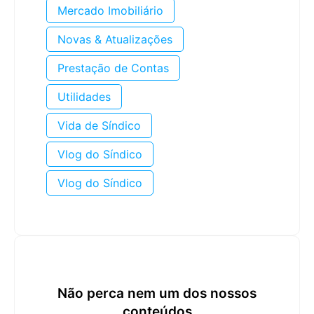
Mercado Imobiliário
Novas & Atualizações
Prestação de Contas
Utilidades
Vida de Síndico
Vlog do Síndico
Vlog do Síndico
Não perca nem um dos nossos
conteúdos