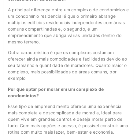
A principal diferença entre um complexo de condomínios e
um condomínio residencial é que o primeiro abrange
múltiplos edifícios residenciais independentes com áreas
comuns compartilhadas e, o segundo, é um
empreendimento que abriga várias unidades dentro do
mesmo terreno.
Outra característica é que os complexos costumam
oferecer ainda mais comodidades e facilidades devido ao
seu tamanho e quantidade de moradores. Quanto maior o
complexo, mais possibilidades de áreas comuns, por
exemplo.
Por que optar por morar em um complexo de
condomínios?
Esse tipo de empreendimento oferece uma experiência
mais completa e descomplicada de moradia, ideal para
quem vive em grandes centros e deseja morar perto de
tudo. Com mais opções e acesso, é possível construir uma
rotina com muito mais lazer, bem-estar e economia.