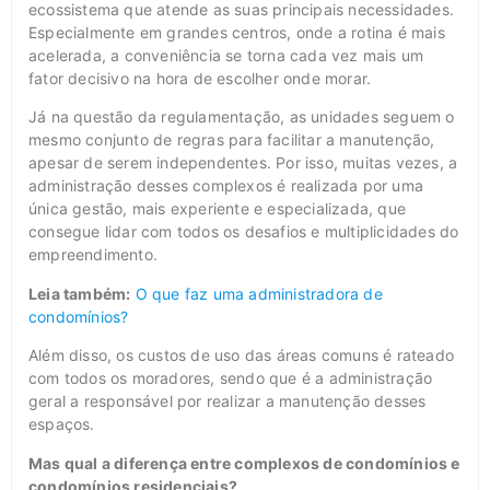
ecossistema que atende as suas principais necessidades.
Especialmente em grandes centros, onde a rotina é mais
acelerada, a conveniência se torna cada vez mais um
fator decisivo na hora de escolher onde morar.
Já na questão da regulamentação, as unidades seguem o
mesmo conjunto de regras para facilitar a manutenção,
apesar de serem independentes. Por isso, muitas vezes, a
administração desses complexos é realizada por uma
única gestão, mais experiente e especializada, que
consegue lidar com todos os desafios e multiplicidades do
empreendimento.
Leia também:
O que faz uma administradora de
condomínios?
Além disso, os custos de uso das áreas comuns é rateado
com todos os moradores, sendo que é a administração
geral a responsável por realizar a manutenção desses
espaços.
Mas qual a diferença entre complexos de condomínios e
condomínios residenciais?