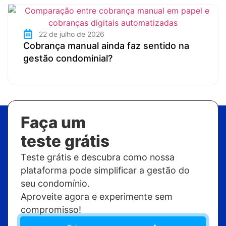
22 de julho de 2026
Cobrança manual ainda faz sentido na
gestão condominial?
Faça um
teste grátis
Teste grátis e descubra como nossa
plataforma pode simplificar a gestão do
seu condomínio.
Aproveite agora e experimente sem
compromisso!