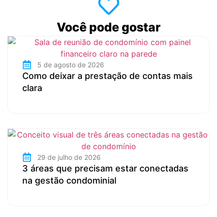
Você pode gostar
5 de agosto de 2026
Como deixar a prestação de contas mais
clara
29 de julho de 2026
3 áreas que precisam estar conectadas
na gestão condominial