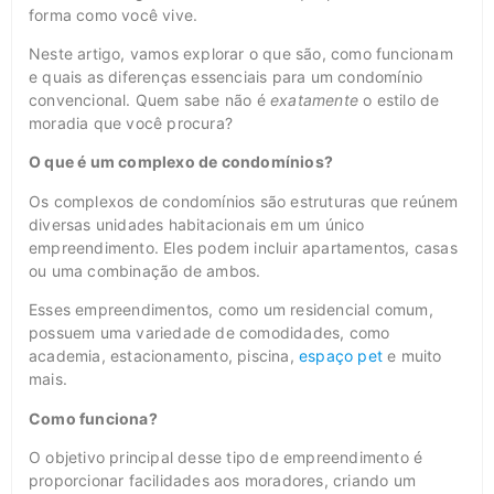
forma como você vive.
Neste artigo, vamos explorar o que são, como funcionam
e quais as diferenças essenciais para um condomínio
convencional. Quem sabe não é
exatamente
o estilo de
moradia que você procura?
O que é um complexo de condomínios?
Os complexos de condomínios são estruturas que reúnem
diversas unidades habitacionais em um único
empreendimento. Eles podem incluir apartamentos, casas
ou uma combinação de ambos.
Esses empreendimentos, como um residencial comum,
possuem uma variedade de comodidades, como
academia, estacionamento, piscina,
espaço pet
e muito
mais.
Como funciona?
O objetivo principal desse tipo de empreendimento é
proporcionar facilidades aos moradores, criando um