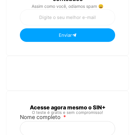
Assim como você, odiamos spam 😄
Enviar
Acesse agora mesmo o SIN+
O teste é grátis e sem compromisso!
Nome completo