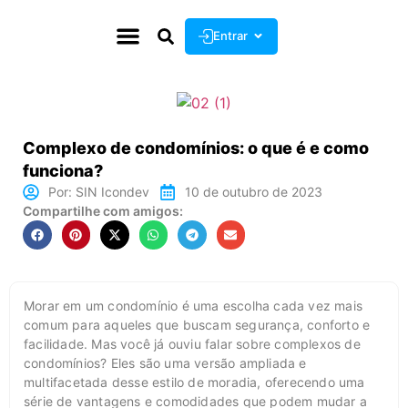
Entrar
Complexo de condomínios: o que é e como
funciona?
Por:
SIN Icondev
10 de outubro de 2023
Compartilhe com amigos:
Morar em um condomínio é uma escolha cada vez mais
comum para aqueles que buscam segurança, conforto e
facilidade. Mas você já ouviu falar sobre complexos de
condomínios? Eles são uma versão ampliada e
multifacetada desse estilo de moradia, oferecendo uma
série de vantagens e comodidades que podem mudar a