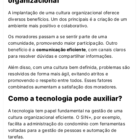
organizacional
A implantação de uma cultura organizacional oferece
diversos benefícios. Um dos principais é a criação de um
ambiente mais positivo e colaborativo.
Os moradores passam a se sentir parte de uma
comunidade, promovendo maior participação. Outro
benefício é a
comunicação eficiente
, com canais claros
para resolver dúvidas e compartilhar informações.
Além disso, com uma cultura bem definida, problemas são
resolvidos de forma mais ágil, evitando atritos e
promovendo o respeito entre todos. Esses fatores
combinados aumentam a satisfação dos moradores.
Como a tecnologia pode auxiliar?
A tecnologia tem papel fundamental na gestão de uma
cultura organizacional eficiente. O SIN+, por exemplo,
facilita a administração do condomínio com ferramentas
voltadas para a gestão de pessoas e automação de
tarefas.