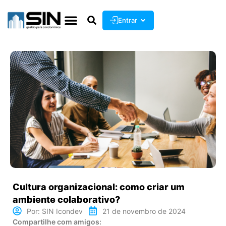
Entrar
Cultura organizacional: como criar um
ambiente colaborativo?
Por:
SIN Icondev
21 de novembro de 2024
Compartilhe com amigos: