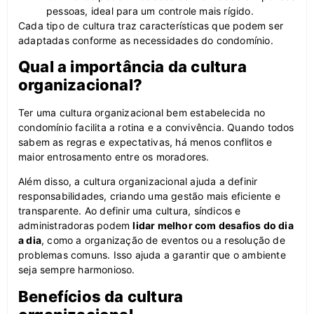
pessoas, ideal para um controle mais rígido.
Cada tipo de cultura traz características que podem ser
adaptadas conforme as necessidades do condomínio.
Qual a importância da cultura
organizacional?
Ter uma cultura organizacional bem estabelecida no
condomínio facilita a rotina e a convivência. Quando todos
sabem as regras e expectativas, há menos conflitos e
maior entrosamento entre os moradores.
Além disso, a cultura organizacional ajuda a definir
responsabilidades, criando uma gestão mais eficiente e
transparente. Ao definir uma cultura, síndicos e
administradoras podem
lidar melhor com desafios do dia
a dia
, como a organização de eventos ou a resolução de
problemas comuns. Isso ajuda a garantir que o ambiente
seja sempre harmonioso.
Benefícios da cultura