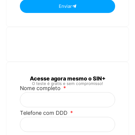
Enviar
Acesse agora mesmo o SIN+
O teste é grátis e sem compromisso!
Nome completo
Telefone com DDD