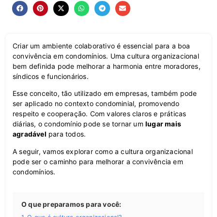
Criar um ambiente colaborativo é essencial para a boa
convivência em condomínios. Uma cultura organizacional
bem definida pode melhorar a harmonia entre moradores,
síndicos e funcionários.
Esse conceito, tão utilizado em empresas, também pode
ser aplicado no contexto condominial, promovendo
respeito e cooperação. Com valores claros e práticas
diárias, o condomínio pode se tornar um
lugar mais
agradável
para todos.
A seguir, vamos explorar como a cultura organizacional
pode ser o caminho para melhorar a convivência em
condomínios.
O que preparamos para você: