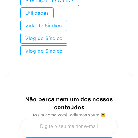
Prestação de Contas
Utilidades
Vida de Síndico
Vlog do Síndico
Vlog do Síndico
Não perca nem um dos nossos
conteúdos
Assim como você, odiamos spam 😄