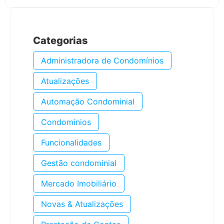
Categorias
Administradora de Condomínios
Atualizações
Automação Condominial
Condomínios
Funcionalidades
Gestão condominial
Mercado Imobiliário
Novas & Atualizações