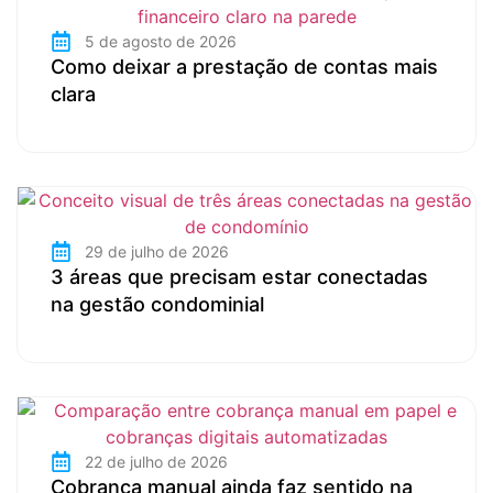
5 de agosto de 2026
Como deixar a prestação de contas mais
clara
29 de julho de 2026
3 áreas que precisam estar conectadas
na gestão condominial
22 de julho de 2026
Cobrança manual ainda faz sentido na