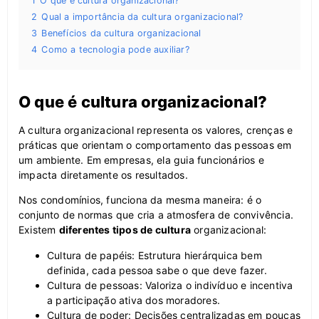
1
O que é cultura organizacional?
2
Qual a importância da cultura organizacional?
3
Benefícios da cultura organizacional
4
Como a tecnologia pode auxiliar?
O que é cultura organizacional?
A cultura organizacional representa os valores, crenças e
práticas que orientam o comportamento das pessoas em
um ambiente. Em empresas, ela guia funcionários e
impacta diretamente os resultados.
Nos condomínios, funciona da mesma maneira: é o
conjunto de normas que cria a atmosfera de convivência.
Existem
diferentes tipos de cultura
organizacional:
Cultura de papéis: Estrutura hierárquica bem
definida, cada pessoa sabe o que deve fazer.
Cultura de pessoas: Valoriza o indivíduo e incentiva
a participação ativa dos moradores.
Cultura de poder: Decisões centralizadas em poucas