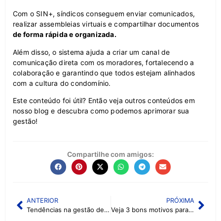
Com o SIN+, síndicos conseguem enviar comunicados,
realizar assembleias virtuais e compartilhar documentos
de forma rápida e organizada.
Além disso, o sistema ajuda a criar um canal de
comunicação direta com os moradores, fortalecendo a
colaboração e garantindo que todos estejam alinhados
com a cultura do condomínio.
Este conteúdo foi útil? Então veja outros conteúdos em
nosso blog e descubra como podemos aprimorar sua
gestão!
Compartilhe com amigos:
ANTERIOR
PRÓXIMA
Tendências na gestão de condomínios: o que esperar para 2025?
Veja 3 bons motivos para seu condomínio adotar uma plataforma de gestão