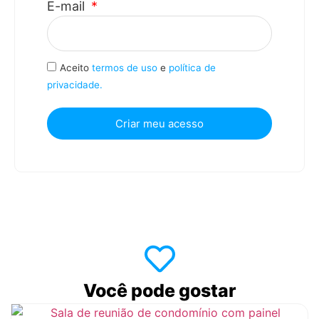
E-mail
Aceito
termos de uso
e
política de
privacidade.
Criar meu acesso
Você pode gostar