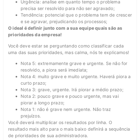
Urgência: analise em quanto tempo o problema
precisa ser resolvido para não ser agravado;
Tendência: potencial que o problema tem de crescer
e se agravar, prejudicando os processos;
O ideal é definir junto com a sua equipe quais são as
prioridades da empresa!
Você deve estar se perguntando como classificar cada
uma das suas prioridades, mas calma, nós te explicamos!
Nota 5: extremamente grave e urgente. Se não for
resolvido, a piora será imediata;
Nota 4: muito grave e muito urgente. Haverá piora a
curto prazo;
Nota 3: grave, urgente. Irá piorar a médio prazo;
Nota 2: pouco grave e pouco urgente, mas vai
piorar a longo prazo;
Nota 1: não é grave nem urgente. Não traz
prejuízos.
Você deverá multiplicar os resultados por linha. O
resultado mais alto para o mais baixo definirá a sequência
de prioridades de sua administradora.