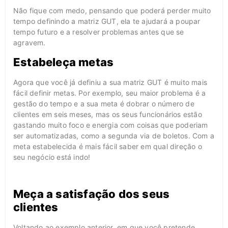
Não fique com medo, pensando que poderá perder muito
tempo definindo a matriz GUT, ela te ajudará a poupar
tempo futuro e a resolver problemas antes que se
agravem.
Estabeleça metas
Agora que você já definiu a sua matriz GUT é muito mais
fácil definir metas. Por exemplo, seu maior problema é a
gestão do tempo e a sua meta é dobrar o número de
clientes em seis meses, mas os seus funcionários estão
gastando muito foco e energia com coisas que poderiam
ser automatizadas, como a segunda via de boletos. Com a
meta estabelecida é mais fácil saber em qual direção o
seu negócio está indo!
Meça a satisfação dos seus
clientes
Voltando ao exemplo anterior, em que você pretende