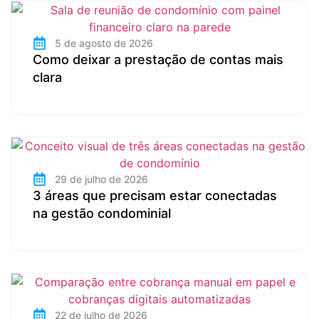
5 de agosto de 2026
Como deixar a prestação de contas mais
clara
29 de julho de 2026
3 áreas que precisam estar conectadas
na gestão condominial
22 de julho de 2026