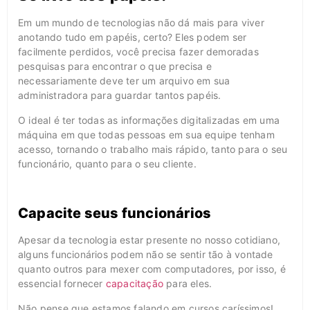
Em um mundo de tecnologias não dá mais para viver
anotando tudo em papéis, certo? Eles podem ser
facilmente perdidos, você precisa fazer demoradas
pesquisas para encontrar o que precisa e
necessariamente deve ter um arquivo em sua
administradora para guardar tantos papéis.
O ideal é ter todas as informações digitalizadas em uma
máquina em que todas pessoas em sua equipe tenham
acesso, tornando o trabalho mais rápido, tanto para o seu
funcionário, quanto para o seu cliente.
Capacite seus funcionários
Apesar da tecnologia estar presente no nosso cotidiano,
alguns funcionários podem não se sentir tão à vontade
quanto outros para mexer com computadores, por isso, é
essencial fornecer
capacitação
para eles.
Não pense que estamos falando em cursos caríssimos!