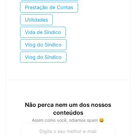
Prestação de Contas
Utilidades
Vida de Síndico
Vlog do Síndico
Vlog do Síndico
Não perca nem um dos nossos
conteúdos
Assim como você, odiamos spam 😄