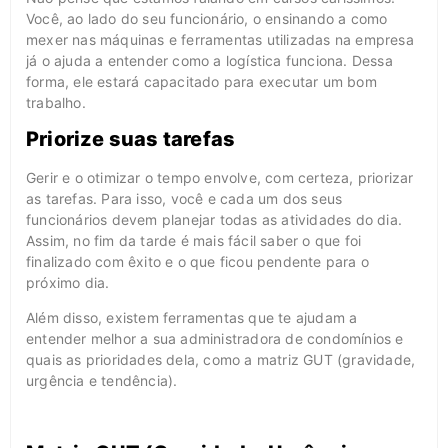
Você, ao lado do seu funcionário, o ensinando a como
mexer nas máquinas e ferramentas utilizadas na empresa
já o ajuda a entender como a logística funciona. Dessa
forma, ele estará capacitado para executar um bom
trabalho.
Priorize suas tarefas
Gerir e o otimizar o tempo envolve, com certeza, priorizar
as tarefas. Para isso, você e cada um dos seus
funcionários devem planejar todas as atividades do dia.
Assim, no fim da tarde é mais fácil saber o que foi
finalizado com êxito e o que ficou pendente para o
próximo dia.
Além disso, existem ferramentas que te ajudam a
entender melhor a sua administradora de condomínios e
quais as prioridades dela, como a matriz GUT (gravidade,
urgência e tendência).