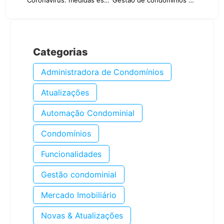
Categorias
Administradora de Condomínios
Atualizações
Automação Condominial
Condomínios
Funcionalidades
Gestão condominial
Mercado Imobiliário
Novas & Atualizações