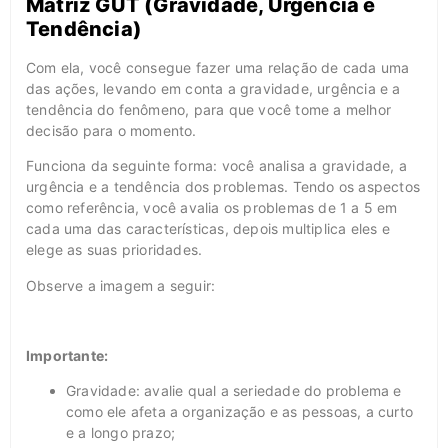
Matriz GUT (Gravidade, Urgência e
Tendência)
Com ela, você consegue fazer uma relação de cada uma
das ações, levando em conta a gravidade, urgência e a
tendência do fenômeno, para que você tome a melhor
decisão para o momento.
Funciona da seguinte forma: você analisa a gravidade, a
urgência e a tendência dos problemas. Tendo os aspectos
como referência, você avalia os problemas de 1 a 5 em
cada uma das características, depois multiplica eles e
elege as suas prioridades.
Observe a imagem a seguir:
Importante:
Gravidade: avalie qual a seriedade do problema e
como ele afeta a organização e as pessoas, a curto
e a longo prazo;