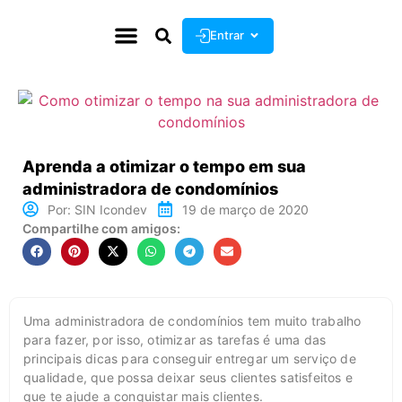
Entrar
Aprenda a otimizar o tempo em sua
administradora de condomínios
Por:
SIN Icondev
19 de março de 2020
Compartilhe com amigos:
Uma administradora de condomínios tem muito trabalho
para fazer, por isso, otimizar as tarefas é uma das
principais dicas para conseguir entregar um serviço de
qualidade, que possa deixar seus clientes satisfeitos e
que te ajude a conquistar mais clientes.