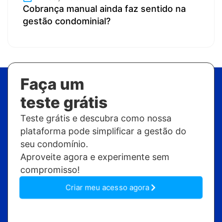
Cobrança manual ainda faz sentido na
gestão condominial?
Faça um
teste grátis
Teste grátis e descubra como nossa
plataforma pode simplificar a gestão do
seu condomínio.
Aproveite agora e experimente sem
compromisso!
Criar meu acesso agora