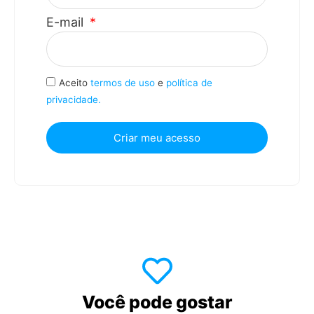
E-mail
Aceito
termos de uso
e
política de
privacidade.
Criar meu acesso
Você pode gostar