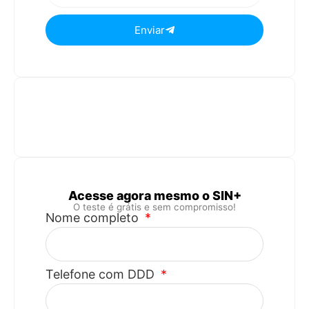
Enviar
Acesse agora mesmo o SIN+
O teste é grátis e sem compromisso!
Nome completo
Telefone com DDD